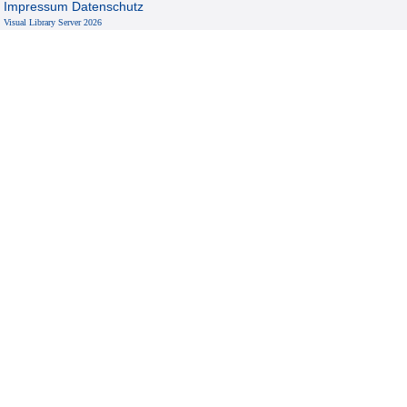
Impressum
Datenschutz
Visual Library Server 2026