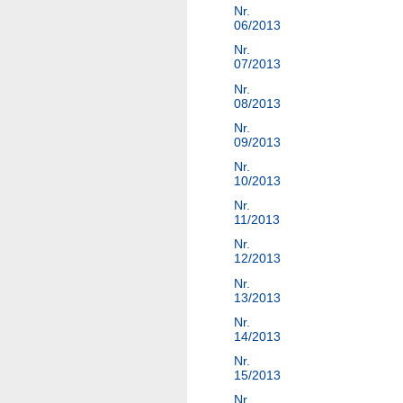
Nr.
06/2013
Nr.
07/2013
Nr.
08/2013
Nr.
09/2013
Nr.
10/2013
Nr.
11/2013
Nr.
12/2013
Nr.
13/2013
Nr.
14/2013
Nr.
15/2013
Nr.