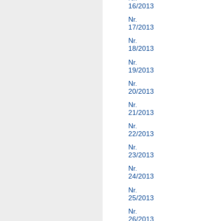
16/2013
Nr.
17/2013
Nr.
18/2013
Nr.
19/2013
Nr.
20/2013
Nr.
21/2013
Nr.
22/2013
Nr.
23/2013
Nr.
24/2013
Nr.
25/2013
Nr.
26/2013