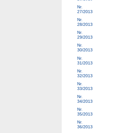
Nr.
27/2013
Nr.
28/2013
Nr.
29/2013
Nr.
30/2013
Nr.
31/2013
Nr.
32/2013
Nr.
33/2013
Nr.
34/2013
Nr.
35/2013
Nr.
36/2013