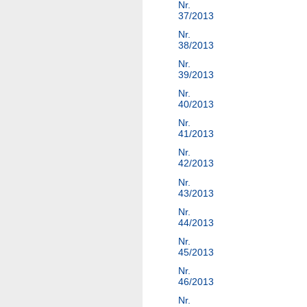
Nr.
37/2013
Nr.
38/2013
Nr.
39/2013
Nr.
40/2013
Nr.
41/2013
Nr.
42/2013
Nr.
43/2013
Nr.
44/2013
Nr.
45/2013
Nr.
46/2013
Nr.