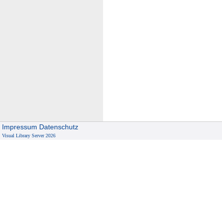
Impressum
Datenschutz
Visual Library Server 2026