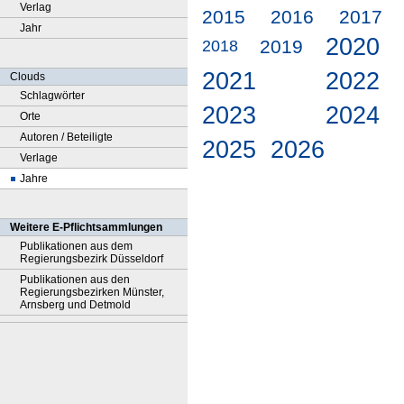
Verlag
2015
2016
2017
Jahr
2020
2019
2018
2021
2022
Clouds
Schlagwörter
2023
2024
Orte
Autoren / Beteiligte
2025
2026
Verlage
Jahre
Weitere E-Pflichtsammlungen
Publikationen aus dem
Regierungsbezirk Düsseldorf
Publikationen aus den
Regierungsbezirken Münster,
Arnsberg und Detmold