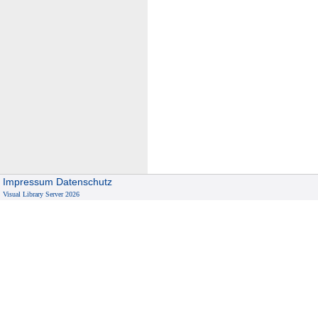
Impressum
Datenschutz
Visual Library Server 2026