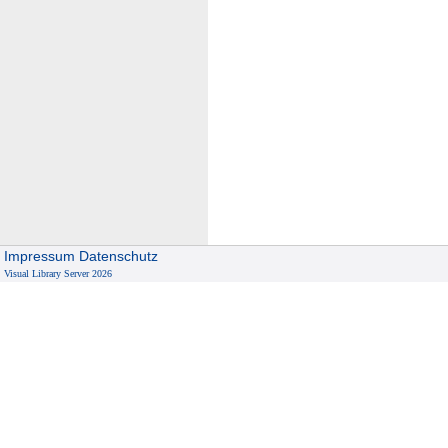
Impressum
Datenschutz
Visual Library Server 2026