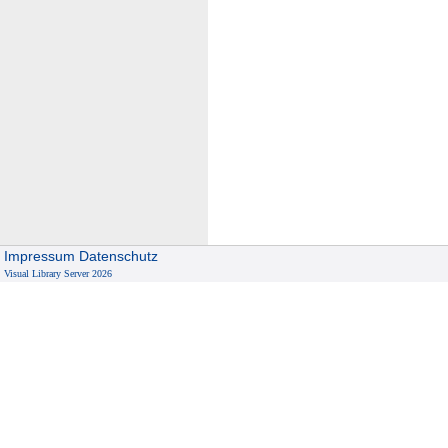
Impressum
Datenschutz
Visual Library Server 2026