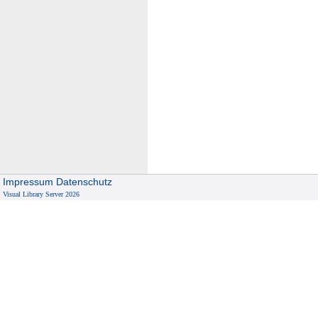
Impressum
Datenschutz
Visual Library Server 2026