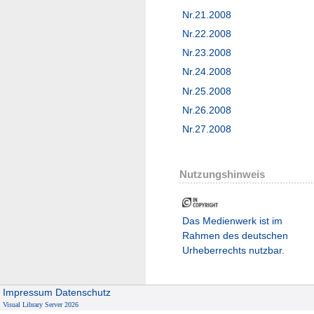
Nr.21.2008
Nr.22.2008
Nr.23.2008
Nr.24.2008
Nr.25.2008
Nr.26.2008
Nr.27.2008
Nutzungshinweis
Das Medienwerk ist im
Rahmen des deutschen
Urheberrechts nutzbar.
Impressum
Datenschutz
Visual Library Server 2026