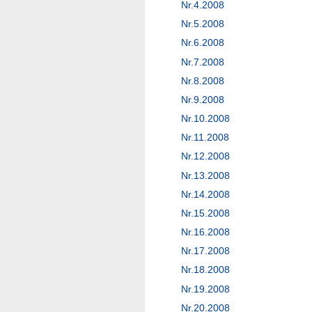
Nr.4.2008
Nr.5.2008
Nr.6.2008
Nr.7.2008
Nr.8.2008
Nr.9.2008
Nr.10.2008
Nr.11.2008
Nr.12.2008
Nr.13.2008
Nr.14.2008
Nr.15.2008
Nr.16.2008
Nr.17.2008
Nr.18.2008
Nr.19.2008
Nr.20.2008