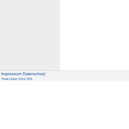
Impressum
Datenschutz
Visual Library Server 2026