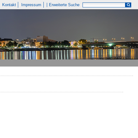
Kontakt
Impressum
Erweiterte Suche