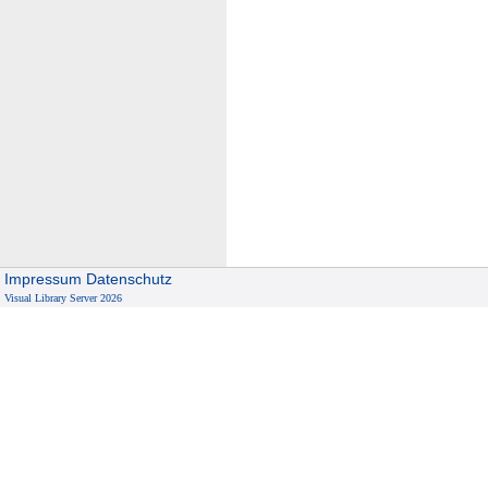
Impressum
Datenschutz
Visual Library Server 2026