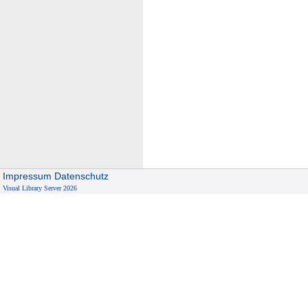
Impressum
Datenschutz
Visual Library Server 2026