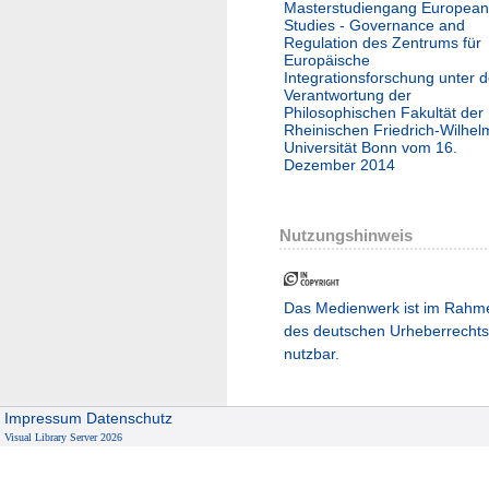
Masterstudiengang European
Studies - Governance and
Regulation des Zentrums für
Europäische
Integrationsforschung unter d
Verantwortung der
Philosophischen Fakultät der
Rheinischen Friedrich-Wilhel
Universität Bonn vom 16.
Dezember 2014
Nutzungshinweis
Das Medienwerk ist im Rahm
des deutschen Urheberrechts
nutzbar.
Impressum
Datenschutz
Visual Library Server 2026