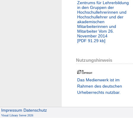
Zentrums für Lehrerbildung
in den Gruppen der
Hochschullehrerinnen und
Hochschullehrer und der
akademischen
Mitarbeiterinnen und
Mitarbeiter Vom 26.
November 2014
[
PDF
91.29 kb
]
Nutzungshinweis
Das Medienwerk ist im
Rahmen des deutschen
Urheberrechts nutzbar.
Impressum
Datenschutz
Visual Library Server 2026