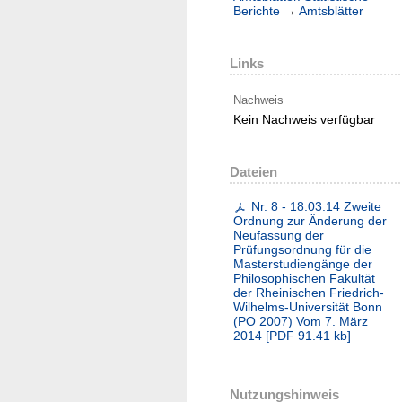
Berichte
→
Amtsblätter
Links
Nachweis
Kein Nachweis verfügbar
Dateien
Nr. 8 - 18.03.14 Zweite
Ordnung zur Änderung der
Neufassung der
Prüfungsordnung für die
Masterstudiengänge der
Philosophischen Fakultät
der Rheinischen Friedrich-
Wilhelms-Universität Bonn
(PO 2007) Vom 7. März
2014
[
PDF
91.41 kb
]
Nutzungshinweis