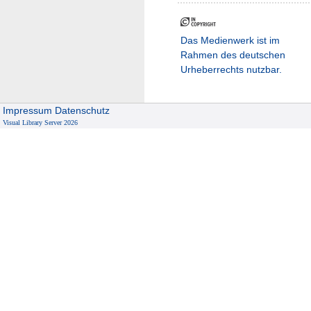
Das Medienwerk ist im
Rahmen des deutschen
Urheberrechts nutzbar.
Impressum
Datenschutz
Visual Library Server 2026