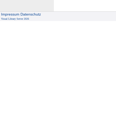
Impressum
Datenschutz
Visual Library Server 2026