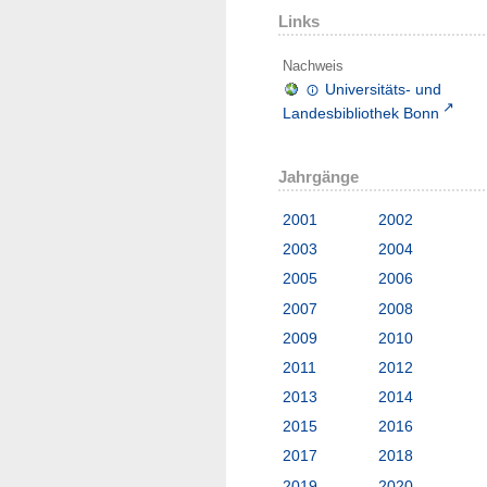
Links
Nachweis
Universitäts- und
Landesbibliothek Bonn
Jahrgänge
2001
2002
2003
2004
2005
2006
2007
2008
2009
2010
2011
2012
2013
2014
2015
2016
2017
2018
2019
2020