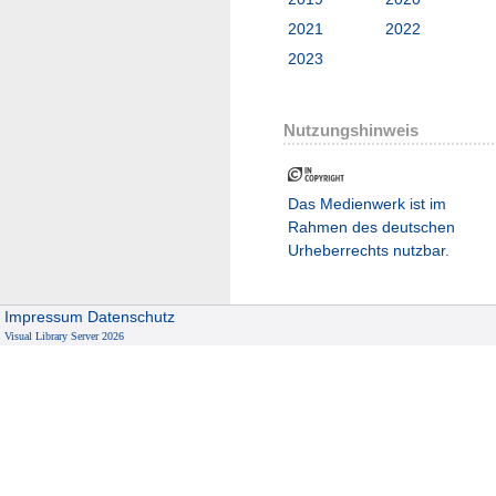
2021
2022
2023
Nutzungshinweis
Das Medienwerk ist im
Rahmen des deutschen
Urheberrechts nutzbar.
Impressum
Datenschutz
Visual Library Server 2026