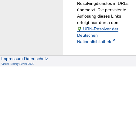
Resolvingdienstes in URLs
übersetzt. Die persistente
Auflösung dieses Links
erfolgt hier durch den
URN-Resolver der
Deutschen
Nationalbibliothek
.
Impressum
Datenschutz
Visual Library Server 2026