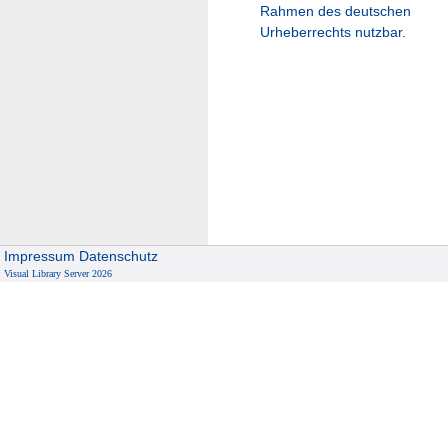
Rahmen des deutschen
Urheberrechts nutzbar.
Impressum
Datenschutz
Visual Library Server 2026