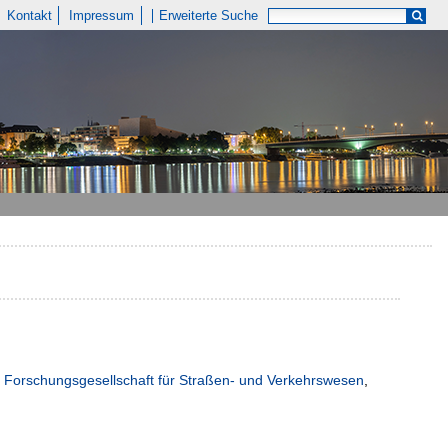
Kontakt
Impressum
Erweiterte Suche
:
Forschungsgesellschaft für Straßen- und Verkehrswesen
,