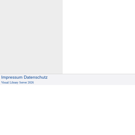
Impressum
Datenschutz
Visual Library Server 2026