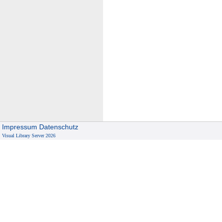
Impressum
Datenschutz
Visual Library Server 2026