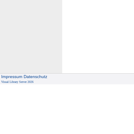
Impressum
Datenschutz
Visual Library Server 2026