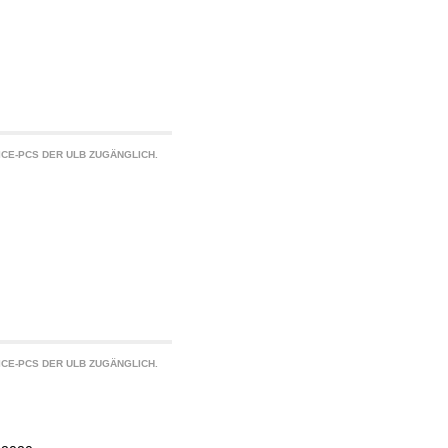
CE-PCS DER ULB ZUGÄNGLICH.
CE-PCS DER ULB ZUGÄNGLICH.