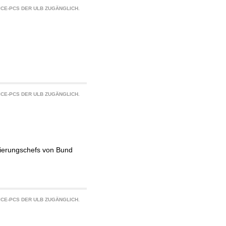
CE-PCS DER ULB ZUGÄNGLICH.
CE-PCS DER ULB ZUGÄNGLICH.
gierungschefs von Bund
CE-PCS DER ULB ZUGÄNGLICH.