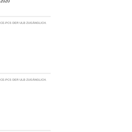
-2020
CE-PCS DER ULB ZUGÄNGLICH.
CE-PCS DER ULB ZUGÄNGLICH.