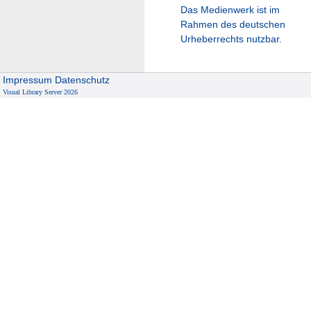
Das Medienwerk ist im
Rahmen des deutschen
Urheberrechts nutzbar.
Impressum
Datenschutz
Visual Library Server 2026