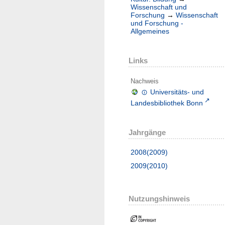
Wissenschaft und
Forschung
→
Wissenschaft
und Forschung -
Allgemeines
Links
Nachweis
Universitäts- und
Landesbibliothek Bonn
Jahrgänge
2008(2009)
2009(2010)
Nutzungshinweis