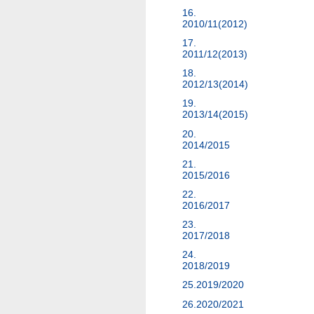
16.
2010/11(2012)
17.
2011/12(2013)
18.
2012/13(2014)
19.
2013/14(2015)
20.
2014/2015
21.
2015/2016
22.
2016/2017
23.
2017/2018
24.
2018/2019
25.2019/2020
26.2020/2021