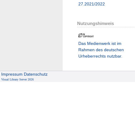
27.2021/2022
Nutzungshinweis
Das Medienwerk ist im
Rahmen des deutschen
Urheberrechts nutzbar.
Impressum
Datenschutz
Visual Library Server 2026