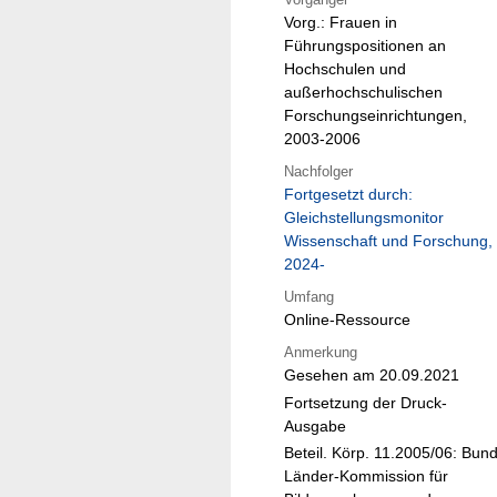
Vorg.: Frauen in
Führungspositionen an
Hochschulen und
außerhochschulischen
Forschungseinrichtungen,
2003-2006
Nachfolger
Fortgesetzt durch:
Gleichstellungsmonitor
Wissenschaft und Forschung,
2024-
Umfang
Online-Ressource
Anmerkung
Gesehen am 20.09.2021
Fortsetzung der Druck-
Ausgabe
Beteil. Körp. 11.2005/06: Bund
Länder-Kommission für