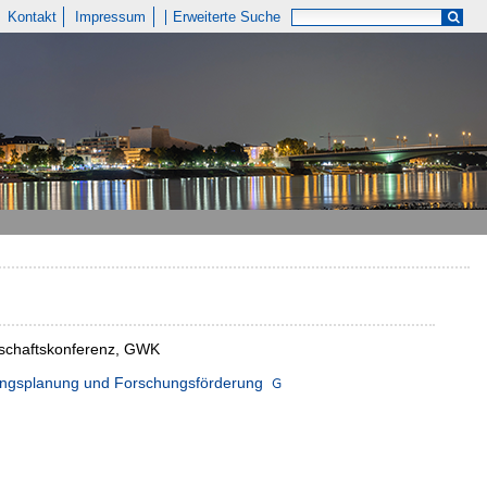
Kontakt
Impressum
Erweiterte Suche
nschaftskonferenz, GWK
ungsplanung und Forschungsförderung