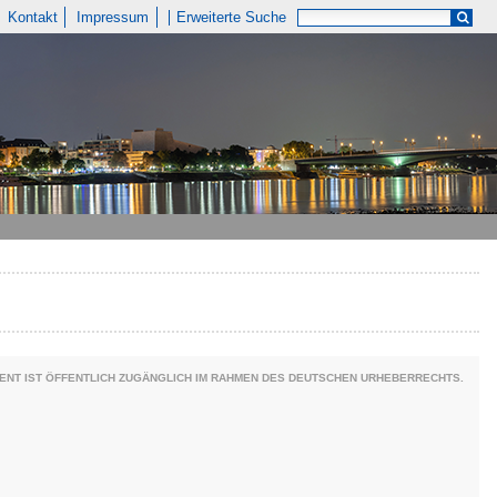
Kontakt
Impressum
Erweiterte Suche
ENT IST ÖFFENTLICH ZUGÄNGLICH IM RAHMEN DES DEUTSCHEN URHEBERRECHTS.