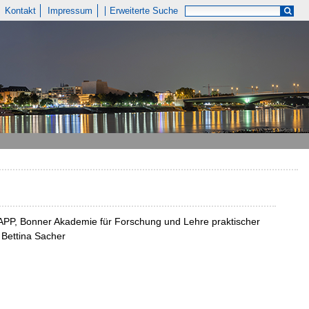
Kontakt
Impressum
Erweiterte Suche
 BAPP, Bonner Akademie für Forschung und Lehre praktischer
, Bettina Sacher