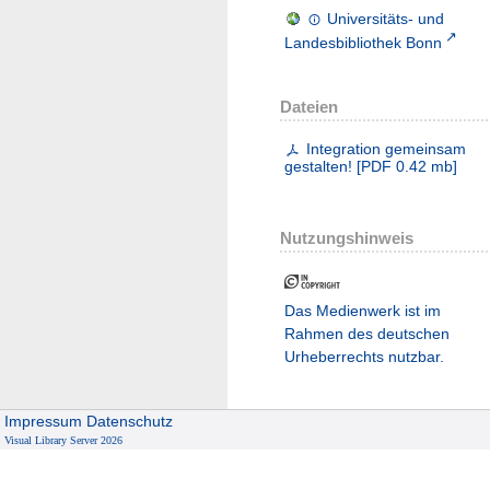
Universitäts- und
Landesbibliothek Bonn
Dateien
Integration gemeinsam
gestalten!
[
PDF
0.42 mb
]
Nutzungshinweis
Das Medienwerk ist im
Rahmen des deutschen
Urheberrechts nutzbar.
Impressum
Datenschutz
Visual Library Server 2026