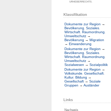
URHEBERRECHTS.
Klassifikation
Dokumente zur Region
→
Bevölkerung. Soziales.
Wirtschaft. Raumordnung.
Umweltschutz
→
Bevölkerung
→
Migration
→
Einwanderung
Dokumente zur Region
→
Bevölkerung. Soziales.
Wirtschaft. Raumordnung.
Umweltschutz
→
Sozialwesen
→
Sozialpolitik
Dokumente zur Region
→
Volkskunde. Gesellschaft.
Kultur. Bildung
→
Gesellschaft
→
Soziale
Gruppen
→
Ausländer
Links
Nachweis