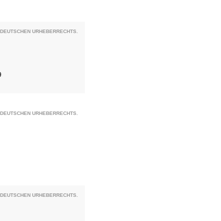
S DEUTSCHEN URHEBERRECHTS.
9
S DEUTSCHEN URHEBERRECHTS.
S DEUTSCHEN URHEBERRECHTS.