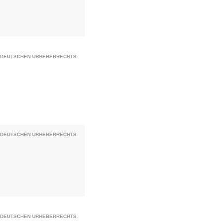
S DEUTSCHEN URHEBERRECHTS.
S DEUTSCHEN URHEBERRECHTS.
S DEUTSCHEN URHEBERRECHTS.