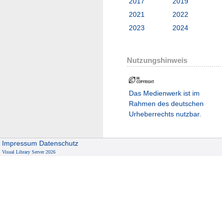
2017
2019
2021
2022
2023
2024
Nutzungshinweis
Das Medienwerk ist im
Rahmen des deutschen
Urheberrechts nutzbar.
Impressum
Datenschutz
Visual Library Server 2026