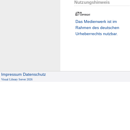
Nutzungshinweis
Das Medienwerk ist im
Rahmen des deutschen
Urheberrechts nutzbar.
Impressum
Datenschutz
Visual Library Server 2026