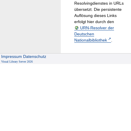
Resolvingdienstes in URLs
übersetzt. Die persistente
Auflösung dieses Links
erfolgt hier durch den
URN-Resolver der
Deutschen
Nationalbibliothek
.
Impressum
Datenschutz
Visual Library Server 2026