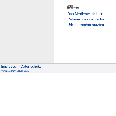
Das Medienwerk ist im
Rahmen des deutschen
Urheberrechts nutzbar.
Impressum
Datenschutz
Visual Library Server 2026