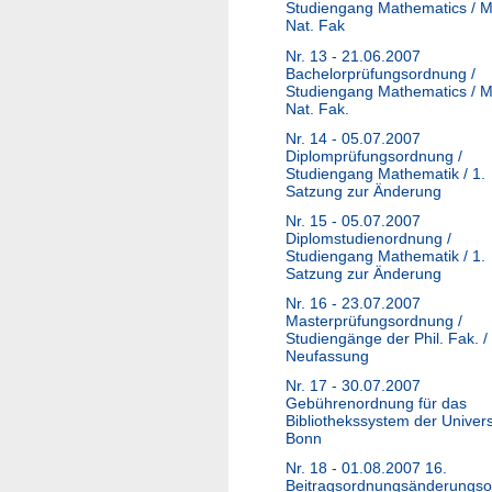
Studiengang Mathematics / M
Nat. Fak
Nr. 13 - 21.06.2007
Bachelorprüfungsordnung /
Studiengang Mathematics / M
Nat. Fak.
Nr. 14 - 05.07.2007
Diplomprüfungsordnung /
Studiengang Mathematik / 1.
Satzung zur Änderung
Nr. 15 - 05.07.2007
Diplomstudienordnung /
Studiengang Mathematik / 1.
Satzung zur Änderung
Nr. 16 - 23.07.2007
Masterprüfungsordnung /
Studiengänge der Phil. Fak. /
Neufassung
Nr. 17 - 30.07.2007
Gebührenordnung für das
Bibliothekssystem der Univers
Bonn
Nr. 18 - 01.08.2007 16.
Beitragsordnungsänderungs