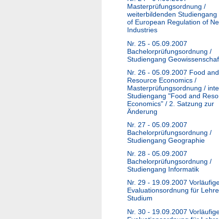
Masterprüfungsordnung /
weiterbildenden Studiengang
of European Regulation of N
Industries
Nr. 25 - 05.09.2007
Bachelorprüfungsordnung /
Studiengang Geowissenschaf
Nr. 26 - 05.09.2007 Food and
Resource Economics /
Masterprüfungsordnung / inte
Studiengang "Food and Reso
Economics" / 2. Satzung zur
Änderung
Nr. 27 - 05.09.2007
Bachelorprüfungsordnung /
Studiengang Geographie
Nr. 28 - 05.09.2007
Bachelorprüfungsordnung /
Studiengang Informatik
Nr. 29 - 19.09.2007 Vorläufig
Evaluationsordnung für Lehr
Studium
Nr. 30 - 19.09.2007 Vorläufig