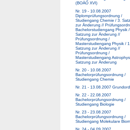
(BOÄO XVI)
Nr. 19 - 10.08.2007
Diplomprüfungsordnung /
Studiengang Chemie / 3. Sat
zur Änderung // Prüfungsordn
Bachelorstudiengang Physik /
Satzung zur Änderung //
Prüfungsordnung /
Masterstudiengang Physik / 1
Satzung zur Änderung //
Prüfungsordnung /
Masterstudiengang Astrophysi
Satzung zur Änderung
Nr. 20 - 10.08.2007
Bachelorprüfungsordnung /
Studiengang Chemie
Nr. 21 - 13.08.2007 Grundor
Nr. 22 - 22.08.2007
Bachelorprüfungsordnung /
Studiengang Biologie
Nr. 23 - 23.08.2007
Bachelorprüfungsordnung /
Studiengang Molekulare Biom
Nr. 24 - 04.09.2007