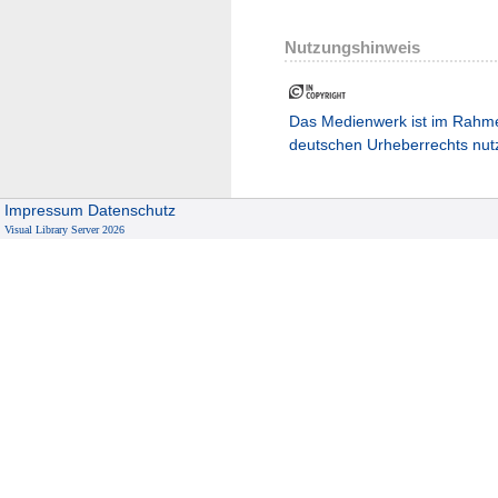
Nutzungshinweis
Das Medienwerk ist im Rahm
deutschen Urheberrechts nut
Impressum
Datenschutz
Visual Library Server 2026