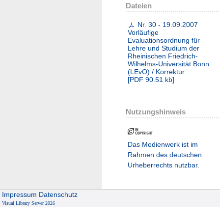
Dateien
Nr. 30 - 19.09.2007
Vorläufige
Evaluationsordnung für
Lehre und Studium der
Rheinischen Friedrich-
Wilhelms-Universität Bonn
(LEvO) / Korrektur
[
PDF
90.51 kb
]
Nutzungshinweis
Das Medienwerk ist im
Rahmen des deutschen
Urheberrechts nutzbar.
Impressum
Datenschutz
Visual Library Server 2026