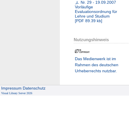
Nr. 29 - 19.09.2007
Vorläufige
Evaluationsordnung für
Lehre und Studium
[
PDF
89.39 kb
]
Nutzungshinweis
Das Medienwerk ist im
Rahmen des deutschen
Urheberrechts nutzbar.
Impressum
Datenschutz
Visual Library Server 2026