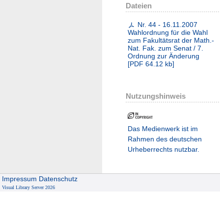
Dateien
Nr. 44 - 16.11.2007
Wahlordnung für die Wahl
zum Fakultätsrat der Math.-
Nat. Fak. zum Senat / 7.
Ordnung zur Änderung
[
PDF
64.12 kb
]
Nutzungshinweis
Das Medienwerk ist im
Rahmen des deutschen
Urheberrechts nutzbar.
Impressum
Datenschutz
Visual Library Server 2026