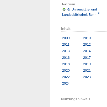
Nachweis
Universitäts- und
Landesbibliothek Bonn
Inhalt
2009
2010
2011
2012
2013
2014
2016
2017
2018
2019
2020
2021
2022
2023
2024
Nutzungshinweis