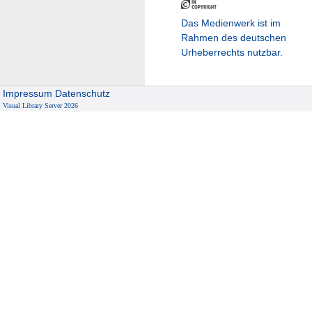
Das Medienwerk ist im
Rahmen des deutschen
Urheberrechts nutzbar.
Impressum
Datenschutz
Visual Library Server 2026