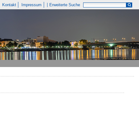
Kontakt
Impressum
Erweiterte Suche