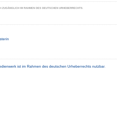
CH ZUGÄNGLICH IM RAHMEN DES DEUTSCHEN URHEBERRECHTS.
sterin
dienwerk ist im Rahmen des deutschen Urheberrechts nutzbar.