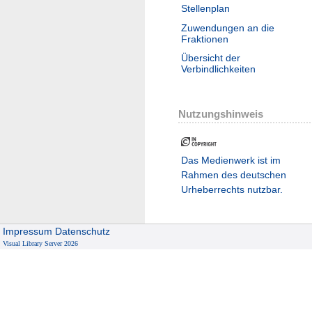
Stellenplan
Zuwendungen an die
Fraktionen
Übersicht der
Verbindlichkeiten
Nutzungshinweis
Das Medienwerk ist im
Rahmen des deutschen
Urheberrechts nutzbar.
Impressum
Datenschutz
Visual Library Server 2026