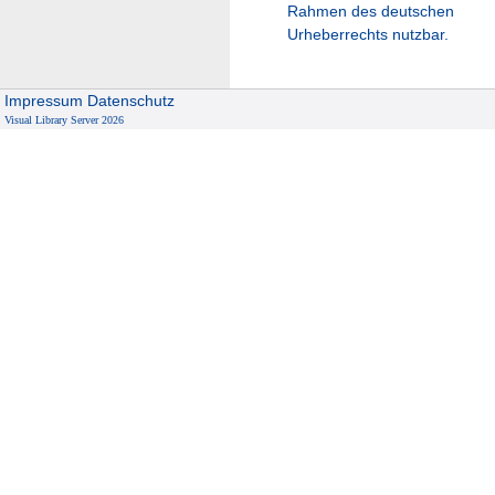
Rahmen des deutschen
Urheberrechts nutzbar.
Impressum
Datenschutz
Visual Library Server 2026