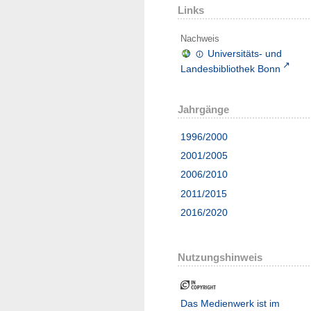
Links
Nachweis
Universitäts- und
Landesbibliothek Bonn
Jahrgänge
1996/2000
2001/2005
2006/2010
2011/2015
2016/2020
Nutzungshinweis
Das Medienwerk ist im