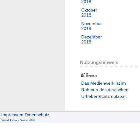
2018
Oktober
2018
November
2018
Dezember
2018
Nutzungshinweis
Das Medienwerk ist im
Rahmen des deutschen
Urheberrechts nutzbar.
Impressum
Datenschutz
Visual Library Server 2026