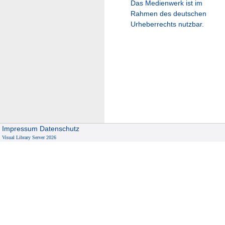
Das Medienwerk ist im
Rahmen des deutschen
Urheberrechts nutzbar.
Impressum
Datenschutz
Visual Library Server 2026