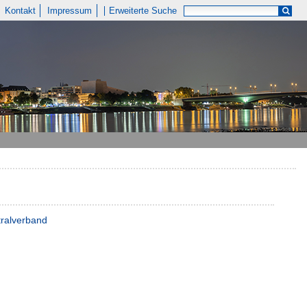
Kontakt
Impressum
Erweiterte Suche
tralverband