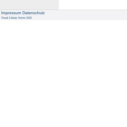
Impressum
Datenschutz
Visual Library Server 2026