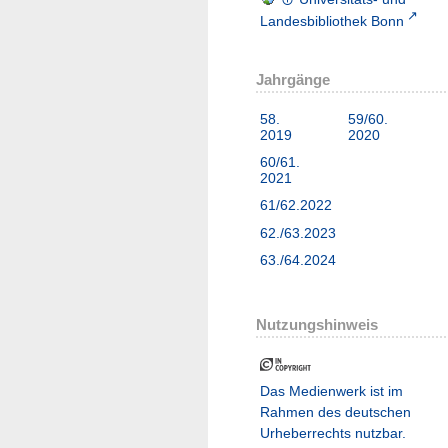
Landesbibliothek Bonn
Jahrgänge
58.
59/60.
2019
2020
60/61.
2021
61/62.2022
62./63.2023
63./64.2024
Nutzungshinweis
Das Medienwerk ist im
Rahmen des deutschen
Urheberrechts nutzbar.