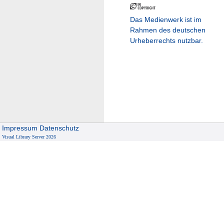
Das Medienwerk ist im
Rahmen des deutschen
Urheberrechts nutzbar.
Impressum
Datenschutz
Visual Library Server 2026