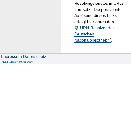
Resolvingdienstes in URLs
übersetzt. Die persistente
Auflösung dieses Links
erfolgt hier durch den
URN-Resolver der
Deutschen
Nationalbibliothek
.
Impressum
Datenschutz
Visual Library Server 2026