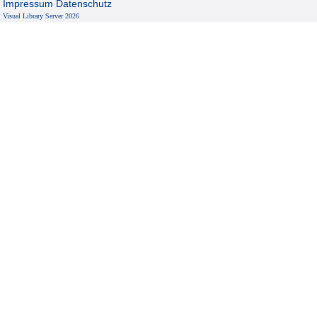
Impressum
Datenschutz
Visual Library Server 2026