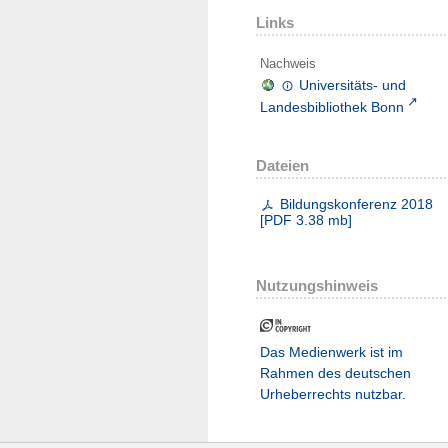
Links
Nachweis
Universitäts- und
Landesbibliothek Bonn
Dateien
Bildungskonferenz 2018
[
PDF
3.38 mb
]
Nutzungshinweis
Das Medienwerk ist im
Rahmen des deutschen
Urheberrechts nutzbar.