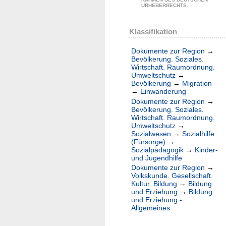
URHEBERRECHTS.
Klassifikation
Dokumente zur Region
→
Bevölkerung. Soziales.
Wirtschaft. Raumordnung.
Umweltschutz
→
Bevölkerung
→
Migration
→
Einwanderung
Dokumente zur Region
→
Bevölkerung. Soziales.
Wirtschaft. Raumordnung.
Umweltschutz
→
Sozialwesen
→
Sozialhilfe
(Fürsorge)
→
Sozialpädagogik
→
Kinder-
und Jugendhilfe
Dokumente zur Region
→
Volkskunde. Gesellschaft.
Kultur. Bildung
→
Bildung
und Erziehung
→
Bildung
und Erziehung -
Allgemeines