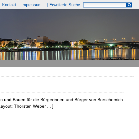
Kontakt
Impressum
Erweiterte Suche
en und Bauen für die Bürgerinnen und Bürger von Borschemich
Layout: Thorsten Weber ... ]